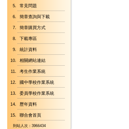
常見問題
簡章查詢與下載
簡章購買方式
下載專區
統計資料
相關網站連結
考生作業系統
國中學校作業系統
委員學校作業系統
歷年資料
聯合會首頁
到站人次：3966434