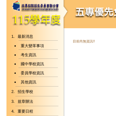
最新消息
目前尚無資訊!!
重大變革事項
考生資訊
國中學校資訊
委員學校資訊
其他資訊
招生學校
規章辦法
重要日程