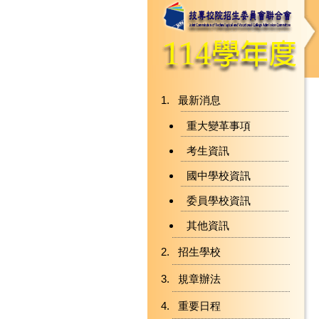
最新消息
重大變革事項
考生資訊
國中學校資訊
委員學校資訊
其他資訊
招生學校
規章辦法
重要日程