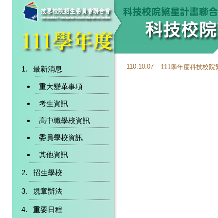
110.10.07
111學年度科技校
最新消息
重大變革事項
考生資訊
高中職學校資訊
委員學校資訊
其他資訊
招生學校
規章辦法
重要日程