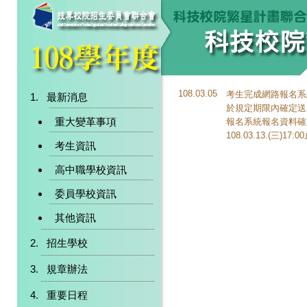
108.03.05
考生完成網路報名系
最新消息
於規定期限內確定送
重大變革事項
報名系統報名資料確定
108.03.13.(三)17:
考生資訊
高中職學校資訊
委員學校資訊
其他資訊
招生學校
規章辦法
重要日程