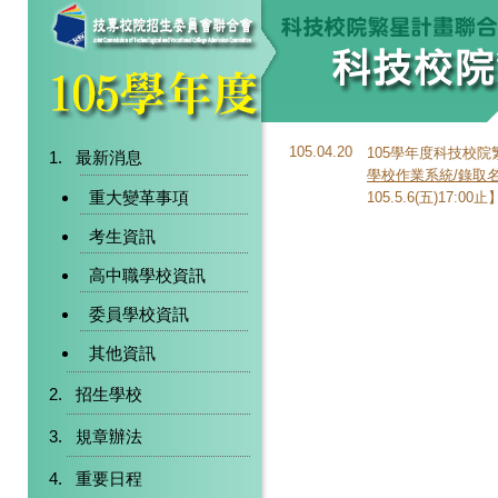
105.04.20
105學年度科技校
最新消息
學校作業系統/錄取
重大變革事項
105.5.6(五)17:00止
考生資訊
高中職學校資訊
委員學校資訊
其他資訊
招生學校
規章辦法
重要日程