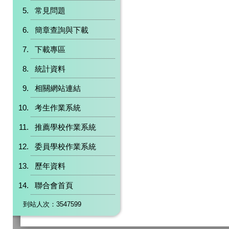
常見問題
簡章查詢與下載
下載專區
統計資料
相關網站連結
考生作業系統
推薦學校作業系統
委員學校作業系統
歷年資料
聯合會首頁
到站人次：3547599