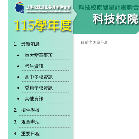
目前尚無資訊!!
最新消息
重大變革事項
考生資訊
高中學校資訊
委員學校資訊
其他資訊
招生學校
規章辦法
重要日程