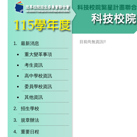
目前尚無資訊!!
最新消息
重大變革事項
考生資訊
高中學校資訊
委員學校資訊
其他資訊
招生學校
規章辦法
重要日程