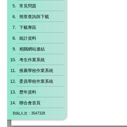
常見問題
簡章查詢與下載
下載專區
統計資料
相關網站連結
考生作業系統
推薦學校作業系統
委員學校作業系統
歷年資料
聯合會首頁
到站人次：3547328