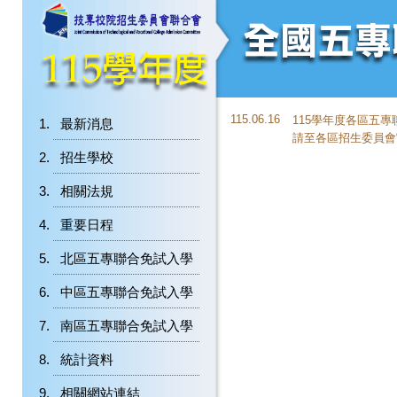
115.06.16
115學年度各區五
最新消息
請至各區招生委員會
招生學校
相關法規
重要日程
北區五專聯合免試入學
中區五專聯合免試入學
南區五專聯合免試入學
統計資料
相關網站連結