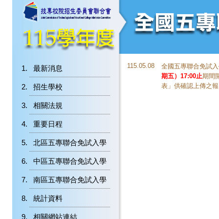
115.05.08
全國五專聯合免試入
最新消息
期五）17:00止
期間
表」供確認上傳之報
招生學校
相關法規
重要日程
北區五專聯合免試入學
中區五專聯合免試入學
南區五專聯合免試入學
統計資料
相關網站連結