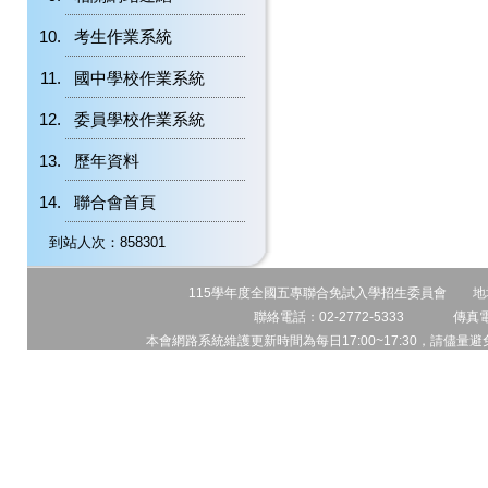
考生作業系統
國中學校作業系統
委員學校作業系統
歷年資料
聯合會首頁
到站人次：858301
115學年度全國五專聯合免試入學招生委員會 地址:1
聯絡電話：02-2772-5333 傳真電話
本會網路系統維護更新時間為每日17:00~17:30，請儘