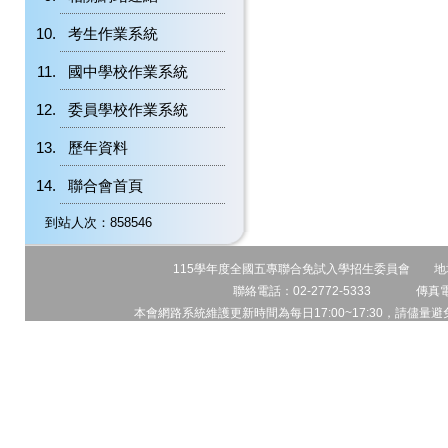
考生作業系統
國中學校作業系統
委員學校作業系統
歷年資料
聯合會首頁
到站人次：858546
115學年度全國五專聯合免試入學招生委員會 地址:1
聯絡電話：02-2772-5333 傳真電話
本會網路系統維護更新時間為每日17:00~17:30，請儘