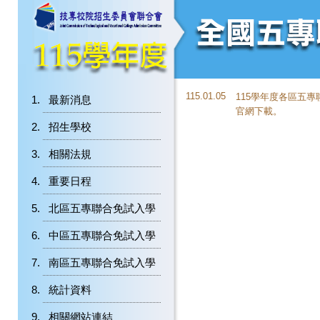
115.01.05
115學年度各區五
最新消息
官網下載。
招生學校
相關法規
重要日程
北區五專聯合免試入學
中區五專聯合免試入學
南區五專聯合免試入學
統計資料
相關網站連結