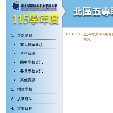
114.10.13
115學年度國中教
最新消息
查詢。
重大變革事項
考生資訊
國中學校資訊
委員學校資訊
其他資訊
招生學校
規章辦法
重要日程