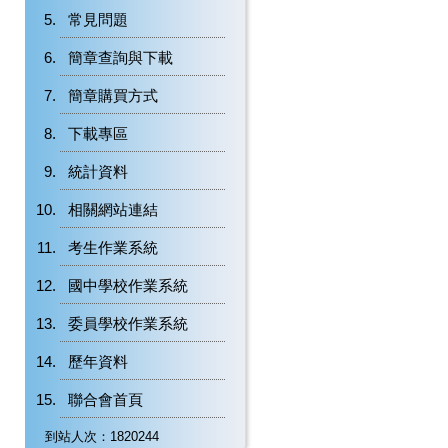
常見問題
簡章查詢與下載
簡章購買方式
下載專區
統計資料
相關網站連結
考生作業系統
國中學校作業系統
委員學校作業系統
歷年資料
聯合會首頁
到站人次：1820244