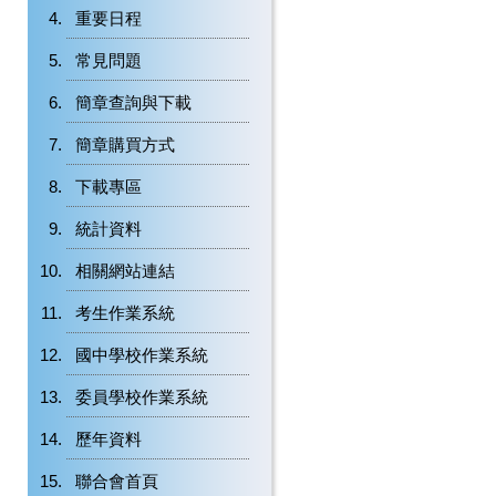
重要日程
常見問題
簡章查詢與下載
簡章購買方式
下載專區
統計資料
相關網站連結
考生作業系統
國中學校作業系統
委員學校作業系統
歷年資料
聯合會首頁