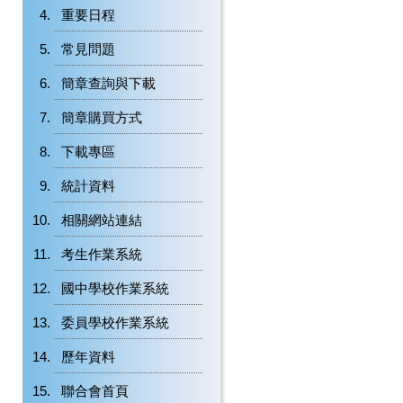
重要日程
常見問題
簡章查詢與下載
簡章購買方式
下載專區
統計資料
相關網站連結
考生作業系統
國中學校作業系統
委員學校作業系統
歷年資料
聯合會首頁