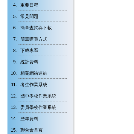
重要日程
常見問題
簡章查詢與下載
簡章購買方式
下載專區
統計資料
相關網站連結
考生作業系統
國中學校作業系統
委員學校作業系統
歷年資料
聯合會首頁