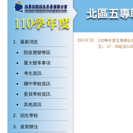
110.07.01
110學年度五專聯
最新消息
五） 17：00起至11
防疫應變專區
重大變革事項
考生資訊
國中學校資訊
委員學校資訊
其他資訊
招生學校
規章辦法