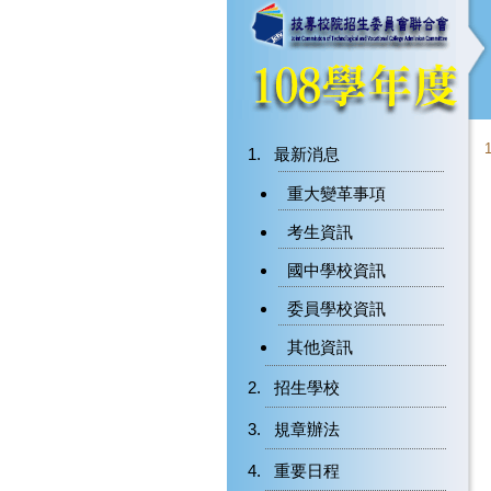
最新消息
重大變革事項
考生資訊
國中學校資訊
委員學校資訊
其他資訊
招生學校
規章辦法
重要日程