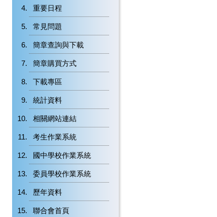
重要日程
常見問題
簡章查詢與下載
簡章購買方式
下載專區
統計資料
相關網站連結
考生作業系統
國中學校作業系統
委員學校作業系統
歷年資料
聯合會首頁