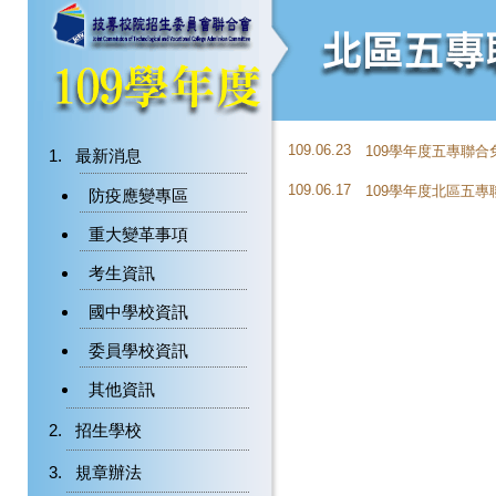
109.06.23
109學年度五專聯
最新消息
109.06.17
109學年度北區五
防疫應變專區
重大變革事項
考生資訊
國中學校資訊
委員學校資訊
其他資訊
招生學校
規章辦法