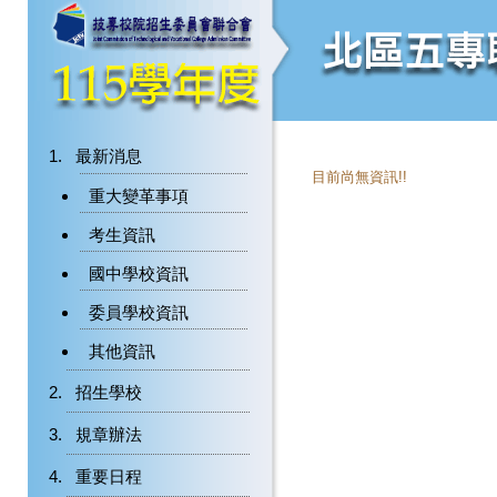
最新消息
目前尚無資訊!!
重大變革事項
考生資訊
國中學校資訊
委員學校資訊
其他資訊
招生學校
規章辦法
重要日程