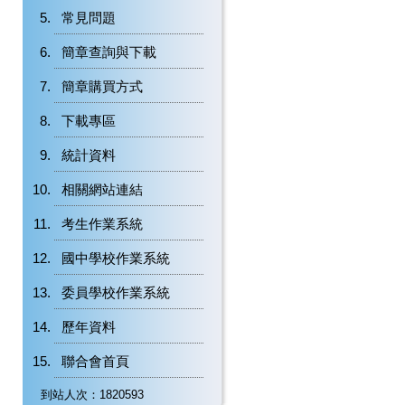
常見問題
簡章查詢與下載
簡章購買方式
下載專區
統計資料
相關網站連結
考生作業系統
國中學校作業系統
委員學校作業系統
歷年資料
聯合會首頁
到站人次：1820593