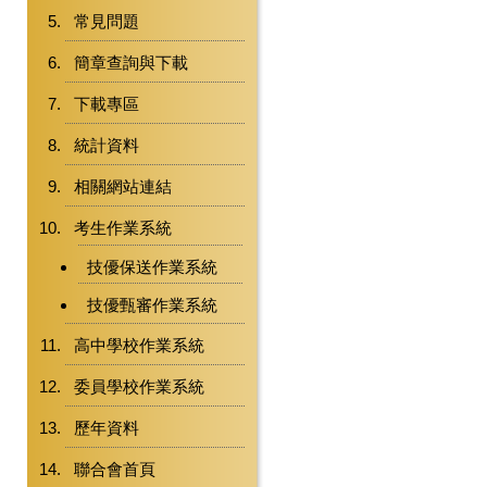
常見問題
簡章查詢與下載
下載專區
統計資料
相關網站連結
考生作業系統
技優保送作業系統
技優甄審作業系統
高中學校作業系統
委員學校作業系統
歷年資料
聯合會首頁