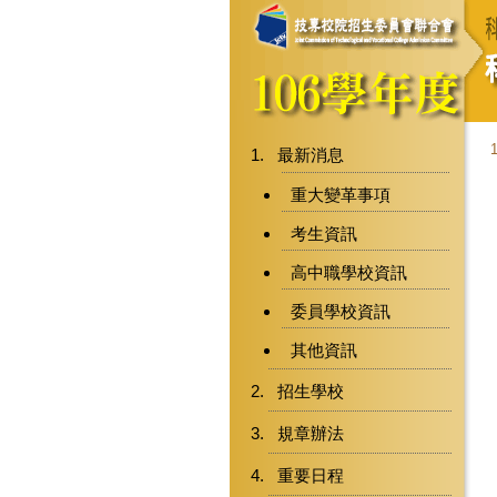
最新消息
重大變革事項
考生資訊
高中職學校資訊
委員學校資訊
其他資訊
招生學校
規章辦法
重要日程