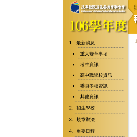
最新消息
重大變革事項
考生資訊
高中職學校資訊
委員學校資訊
其他資訊
招生學校
規章辦法
重要日程