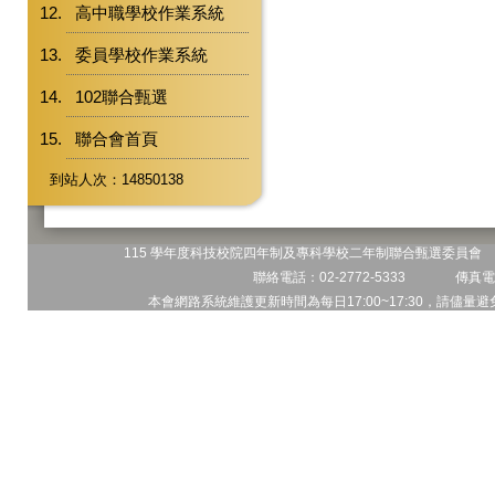
高中職學校作業系統
委員學校作業系統
102聯合甄選
聯合會首頁
到站人次：14850138
115 學年度科技校院四年制及專科學校二年制聯合甄選委員會 地
聯絡電話：02-2772-5333 傳真電話
本會網路系統維護更新時間為每日17:00~17:30，請儘