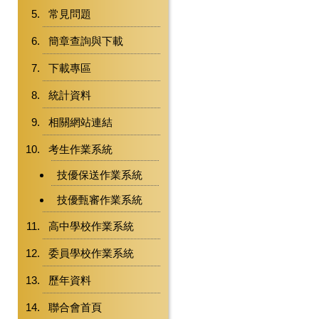
常見問題
簡章查詢與下載
下載專區
統計資料
相關網站連結
考生作業系統
技優保送作業系統
技優甄審作業系統
高中學校作業系統
委員學校作業系統
歷年資料
聯合會首頁