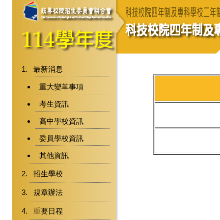
最新消息
重大變革事項
考生資訊
高中學校資訊
委員學校資訊
其他資訊
招生學校
規章辦法
重要日程