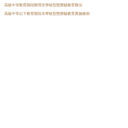
高級中等教育階段辦理非學校型態實驗教育辦法
高級中等以下教育階段非學校型態實驗教育實施條例