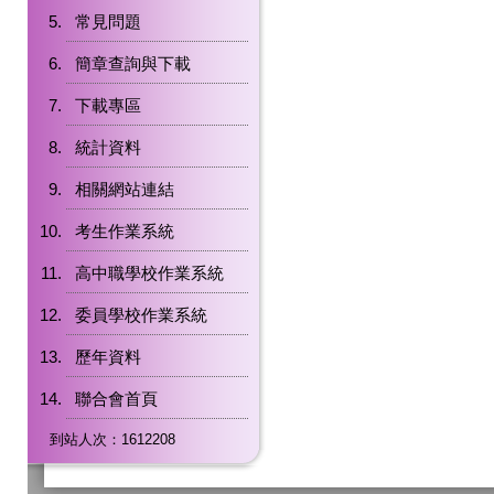
常見問題
簡章查詢與下載
下載專區
統計資料
相關網站連結
考生作業系統
高中職學校作業系統
委員學校作業系統
歷年資料
聯合會首頁
到站人次：1612208