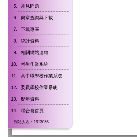
常見問題
簡章查詢與下載
下載專區
統計資料
相關網站連結
考生作業系統
高中職學校作業系統
委員學校作業系統
歷年資料
聯合會首頁
到站人次：1613036