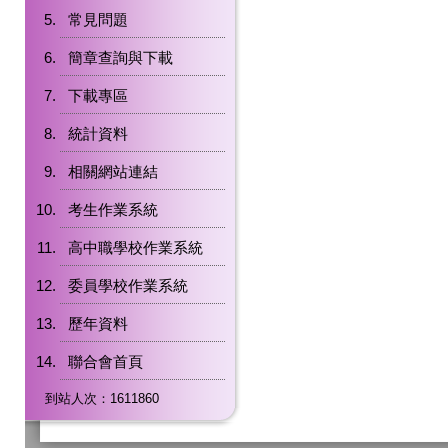
常見問題
簡章查詢與下載
下載專區
統計資料
相關網站連結
考生作業系統
高中職學校作業系統
委員學校作業系統
歷年資料
聯合會首頁
到站人次：1611860