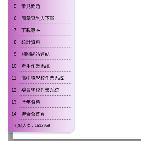
常見問題
簡章查詢與下載
下載專區
統計資料
相關網站連結
考生作業系統
高中職學校作業系統
委員學校作業系統
歷年資料
聯合會首頁
到站人次：1612969