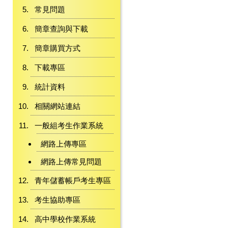
常見問題
簡章查詢與下載
簡章購買方式
下載專區
統計資料
相關網站連結
一般組考生作業系統
網路上傳專區
網路上傳常見問題
青年儲蓄帳戶考生專區
考生協助專區
高中學校作業系統