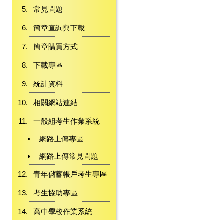
常見問題
簡章查詢與下載
簡章購買方式
下載專區
統計資料
相關網站連結
一般組考生作業系統
網路上傳專區
網路上傳常見問題
青年儲蓄帳戶考生專區
考生協助專區
高中學校作業系統