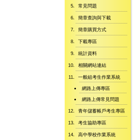
常見問題
簡章查詢與下載
簡章購買方式
下載專區
統計資料
相關網站連結
一般組考生作業系統
網路上傳專區
網路上傳常見問題
青年儲蓄帳戶考生專區
考生協助專區
高中學校作業系統