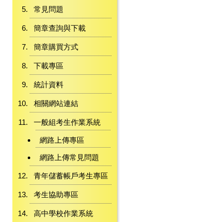
常見問題
簡章查詢與下載
簡章購買方式
下載專區
統計資料
相關網站連結
一般組考生作業系統
網路上傳專區
網路上傳常見問題
青年儲蓄帳戶考生專區
考生協助專區
高中學校作業系統