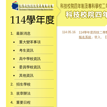
114.05.16
114學年度四技二
最新消息
報名系統
」登入。【開放
重大變革事項
考生資訊
高中學校資訊
委員學校資訊
其他資訊
招生學校
規章辦法
重要日程