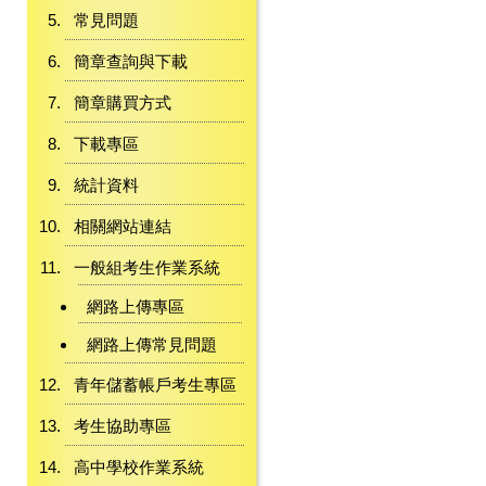
常見問題
簡章查詢與下載
簡章購買方式
下載專區
統計資料
相關網站連結
一般組考生作業系統
網路上傳專區
網路上傳常見問題
青年儲蓄帳戶考生專區
考生協助專區
高中學校作業系統