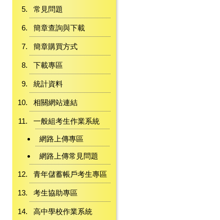
常見問題
簡章查詢與下載
簡章購買方式
下載專區
統計資料
相關網站連結
一般組考生作業系統
網路上傳專區
網路上傳常見問題
青年儲蓄帳戶考生專區
考生協助專區
高中學校作業系統