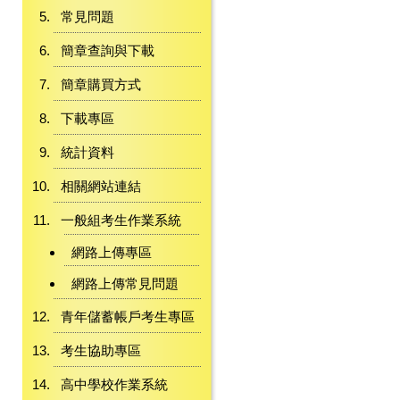
常見問題
簡章查詢與下載
簡章購買方式
下載專區
統計資料
相關網站連結
一般組考生作業系統
網路上傳專區
網路上傳常見問題
青年儲蓄帳戶考生專區
考生協助專區
高中學校作業系統