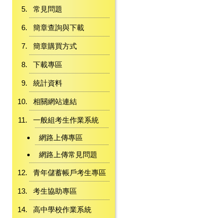
常見問題
簡章查詢與下載
簡章購買方式
下載專區
統計資料
相關網站連結
一般組考生作業系統
網路上傳專區
網路上傳常見問題
青年儲蓄帳戶考生專區
考生協助專區
高中學校作業系統