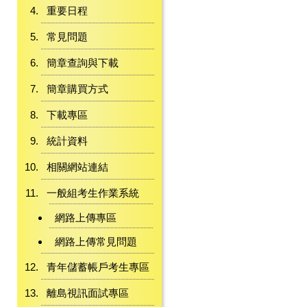
重要日程
常見問題
簡章查詢與下載
簡章購買方式
下載專區
統計資料
相關網站連結
一般組考生作業系統
網路上傳專區
網路上傳常見問題
青年儲蓄帳戶考生專區
離島視訊面試專區