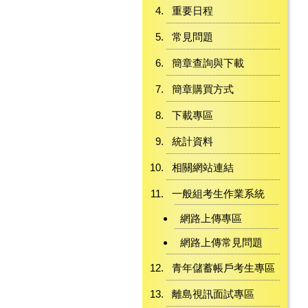
重要日程
常見問題
簡章查詢與下載
簡章購買方式
下載專區
統計資料
相關網站連結
一般組考生作業系統
網路上傳專區
網路上傳常見問題
青年儲蓄帳戶考生專區
離島視訊面試專區