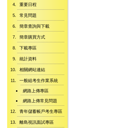
重要日程
常見問題
簡章查詢與下載
簡章購買方式
下載專區
統計資料
相關網站連結
一般組考生作業系統
網路上傳專區
網路上傳常見問題
青年儲蓄帳戶考生專區
離島視訊面試專區