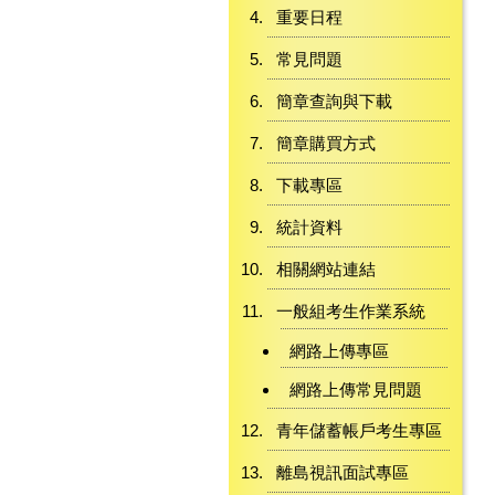
重要日程
常見問題
簡章查詢與下載
簡章購買方式
下載專區
統計資料
相關網站連結
一般組考生作業系統
網路上傳專區
網路上傳常見問題
青年儲蓄帳戶考生專區
離島視訊面試專區