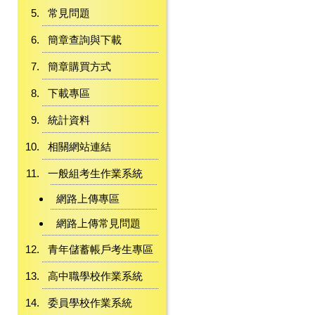
常見問題
簡章查詢與下載
簡章購買方式
下載專區
統計資料
相關網站連結
一般組考生作業系統
網路上傳專區
網路上傳常見問題
青年儲蓄帳戶考生專區
高中職學校作業系統
委員學校作業系統