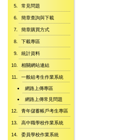
常見問題
簡章查詢與下載
簡章購買方式
下載專區
統計資料
相關網站連結
一般組考生作業系統
網路上傳專區
網路上傳常見問題
青年儲蓄帳戶考生專區
高中職學校作業系統
委員學校作業系統