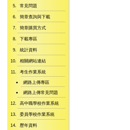
常見問題
簡章查詢與下載
簡章購買方式
下載專區
統計資料
相關網站連結
考生作業系統
網路上傳專區
網路上傳常見問題
高中職學校作業系統
委員學校作業系統
歷年資料