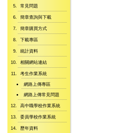
常見問題
簡章查詢與下載
簡章購買方式
下載專區
統計資料
相關網站連結
考生作業系統
網路上傳專區
網路上傳常見問題
高中職學校作業系統
委員學校作業系統
歷年資料