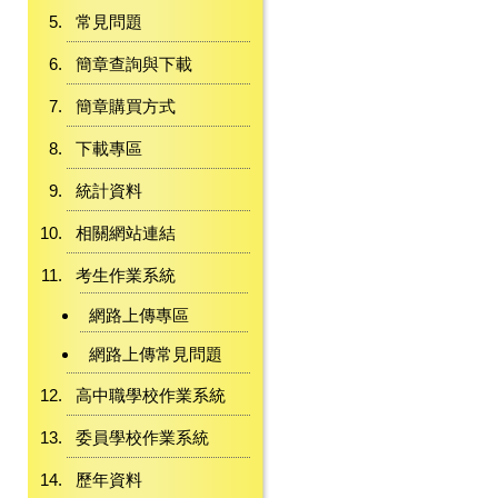
常見問題
簡章查詢與下載
簡章購買方式
下載專區
統計資料
相關網站連結
考生作業系統
網路上傳專區
網路上傳常見問題
高中職學校作業系統
委員學校作業系統
歷年資料