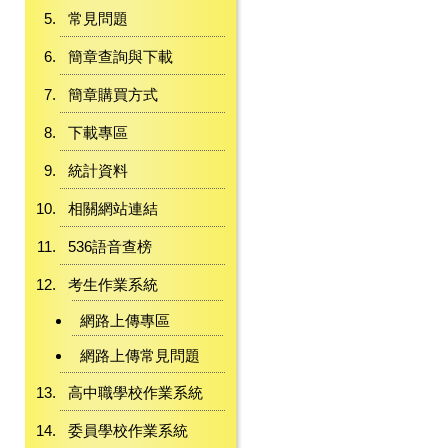
常見問題
簡章查詢與下載
簡章購買方式
下載專區
統計資料
相關網站連結
536語音查榜
考生作業系統
網路上傳專區
網路上傳常見問題
高中職學校作業系統
委員學校作業系統