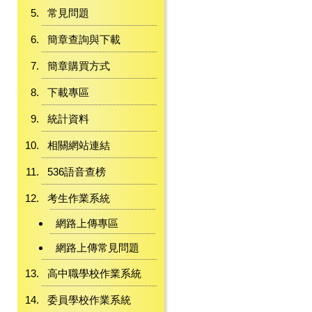
常見問題
簡章查詢與下載
簡章購買方式
下載專區
統計資料
相關網站連結
536語音查榜
考生作業系統
網路上傳專區
網路上傳常見問題
高中職學校作業系統
委員學校作業系統