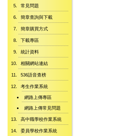
常見問題
簡章查詢與下載
簡章購買方式
下載專區
統計資料
相關網站連結
536語音查榜
考生作業系統
網路上傳專區
網路上傳常見問題
高中職學校作業系統
委員學校作業系統