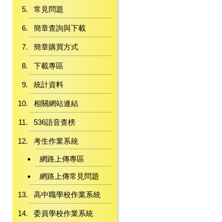
常見問題
簡章查詢與下載
簡章購買方式
下載專區
統計資料
相關網站連結
536語音查榜
考生作業系統
網路上傳專區
網路上傳常見問題
高中職學校作業系統
委員學校作業系統