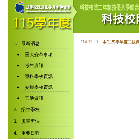
114.11.20
本(115)學年度
最新消息
重大變革事項
考生資訊
專科學校資訊
委員學校資訊
其他資訊
招生學校
規章辦法
重要日程