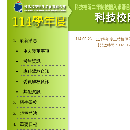
114.05.26
114學年度二技技
最新消息
【開放時間：114.05
重大變革事項
考生資訊
專科學校資訊
委員學校資訊
其他資訊
招生學校
規章辦法
重要日程